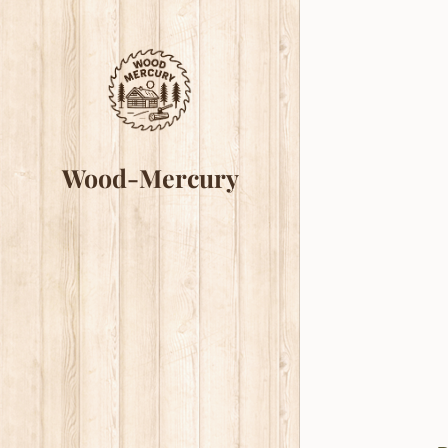
Wood-Mercury